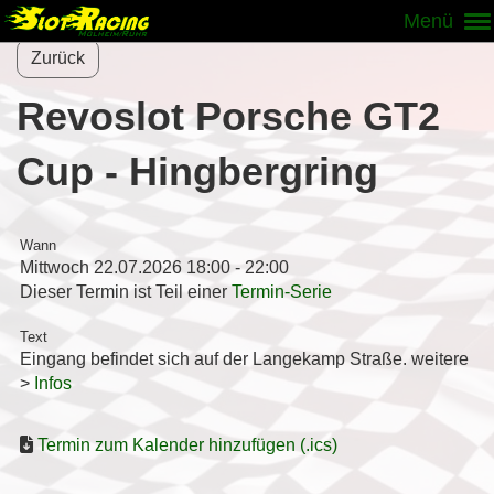
Menü
Zurück
Revoslot Porsche GT2
Cup - Hingbergring
Wann
Mittwoch 22.07.2026 18:00 - 22:00
Dieser Termin ist Teil einer
Termin-Serie
Text
Eingang befindet sich auf der Langekamp Straße. weitere
>
Infos
Termin zum Kalender hinzufügen (.ics)