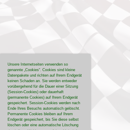
Unsere Internetseiten verwenden so
genannte „Cookies“. Cookies sind kleine
Datenpakete und richten auf Ihrem Endgerät
keinen Schaden an. Sie werden entweder
vorübergehend für die Dauer einer Sitzung
(Session-Cookies) oder dauerhaft
(permanente Cookies) auf Ihrem Endgerät
gespeichert. Session-Cookies werden nach
Ende Ihres Besuchs automatisch gelöscht.
Permanente Cookies bleiben auf Ihrem
Endgerät gespeichert, bis Sie diese selbst
löschen oder eine automatische Löschung