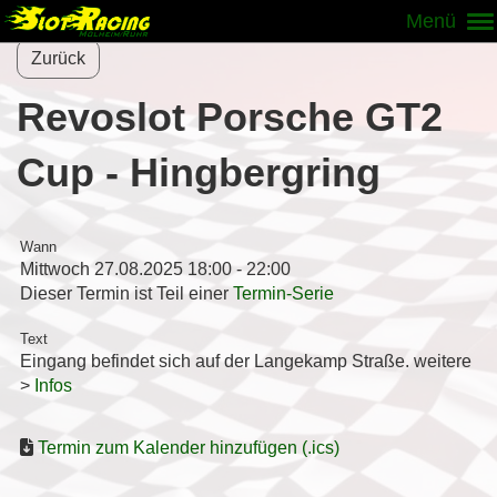
Menü
Zurück
Revoslot Porsche GT2
Cup - Hingbergring
Wann
Mittwoch 27.08.2025 18:00 - 22:00
Dieser Termin ist Teil einer
Termin-Serie
Text
Eingang befindet sich auf der Langekamp Straße. weitere
>
Infos
Termin zum Kalender hinzufügen (.ics)