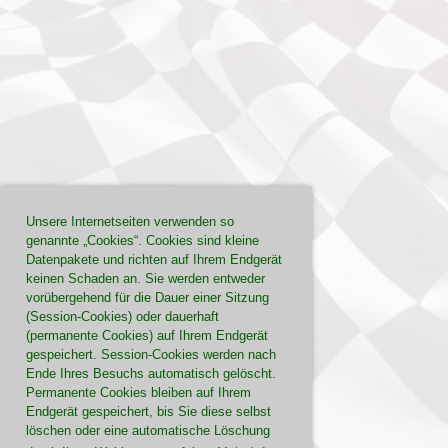
Unsere Internetseiten verwenden so
genannte „Cookies“. Cookies sind kleine
Datenpakete und richten auf Ihrem Endgerät
keinen Schaden an. Sie werden entweder
vorübergehend für die Dauer einer Sitzung
(Session-Cookies) oder dauerhaft
(permanente Cookies) auf Ihrem Endgerät
gespeichert. Session-Cookies werden nach
Ende Ihres Besuchs automatisch gelöscht.
Permanente Cookies bleiben auf Ihrem
Endgerät gespeichert, bis Sie diese selbst
löschen oder eine automatische Löschung