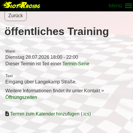
Menü
Zurück
öffentliches Training
Wann
Dienstag 28.07.2026 18:00 - 22:00
Dieser Termin ist Teil einer
Termin-Serie
Text
Eingang über Langekamp Straße.
Weitere Informationen findet ihr unter Kontakt >
Öffnungszeiten
Termin zum Kalender hinzufügen (.ics)