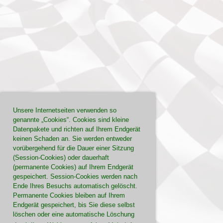
Unsere Internetseiten verwenden so
genannte „Cookies“. Cookies sind kleine
Datenpakete und richten auf Ihrem Endgerät
keinen Schaden an. Sie werden entweder
vorübergehend für die Dauer einer Sitzung
(Session-Cookies) oder dauerhaft
(permanente Cookies) auf Ihrem Endgerät
gespeichert. Session-Cookies werden nach
Ende Ihres Besuchs automatisch gelöscht.
Permanente Cookies bleiben auf Ihrem
Endgerät gespeichert, bis Sie diese selbst
löschen oder eine automatische Löschung