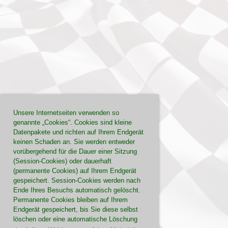
Unsere Internetseiten verwenden so
genannte „Cookies“. Cookies sind kleine
Datenpakete und richten auf Ihrem Endgerät
keinen Schaden an. Sie werden entweder
vorübergehend für die Dauer einer Sitzung
(Session-Cookies) oder dauerhaft
(permanente Cookies) auf Ihrem Endgerät
gespeichert. Session-Cookies werden nach
Ende Ihres Besuchs automatisch gelöscht.
Permanente Cookies bleiben auf Ihrem
Endgerät gespeichert, bis Sie diese selbst
löschen oder eine automatische Löschung