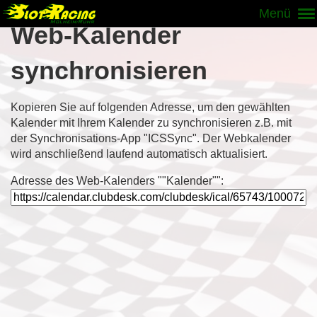
Menü
Web-Kalender
synchronisieren
Kopieren Sie auf folgenden Adresse, um den gewählten
Kalender mit Ihrem Kalender zu synchronisieren z.B. mit
der Synchronisations-App "ICSSync". Der Webkalender
wird anschließend laufend automatisch aktualisiert.
Adresse des Web-Kalenders ""Kalender"":